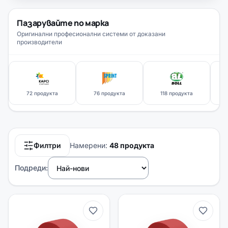
Пазарувайте по марка
Оригинални професионални системи от доказани
производители
72 продукта
76 продукта
118 продукта
Филтри
Намерени:
48 продукта
Подреди: