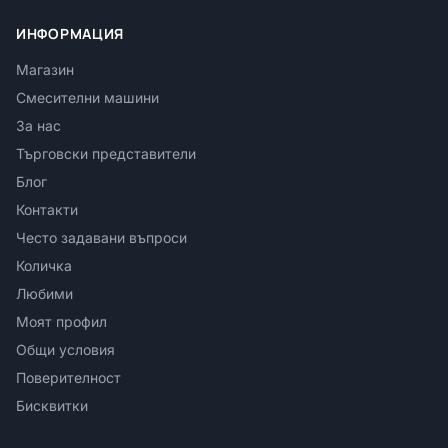
ИНФОРМАЦИЯ
Магазин
Смесителни машини
За нас
Търговски представители
Блог
Контакти
Често задавани въпроси
Количка
Любими
Моят профил
Общи условия
Поверителност
Бисквитки