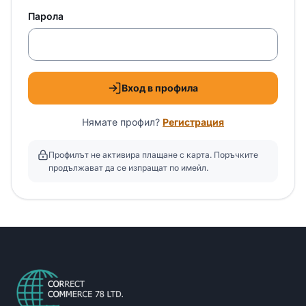
Парола
Вход в профила
Нямате профил?
Регистрация
Профилът не активира плащане с карта. Поръчките
продължават да се изпращат по имейл.