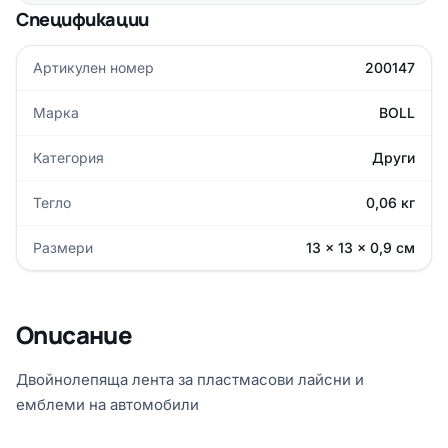
Спецификации
Артикулен номер
200147
Марка
BOLL
Категория
Други
Тегло
0,06 кг
Размери
13 × 13 × 0,9 см
Описание
Двойнолепяща лента за пластмасови лайсни и
емблеми на автомобили