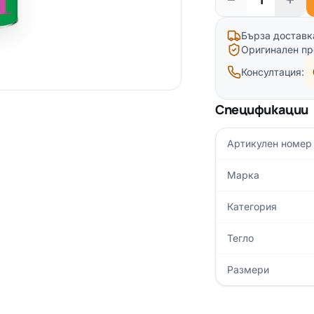
Бърза доставк
Оригинален пр
Консултация:
Спецификации
Артикулен номер
Марка
Категория
Тегло
Размери