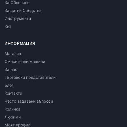
За Облепяне
Защитни Средства
Инструменти
Кит
ИНФОРМАЦИЯ
Магазин
Смесителни машини
За нас
Търговски представители
Блог
Контакти
Често задавани въпроси
Количка
Любими
Моят профил