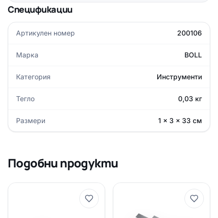
Спецификации
Артикулен номер
200106
Марка
BOLL
Категория
Инструменти
Тегло
0,03 кг
Размери
1 × 3 × 33 см
Подобни продукти