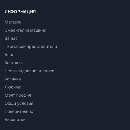
ИНФОРМАЦИЯ
Магазин
Смесителни машини
За нас
Търговски представители
Блог
Контакти
Често задавани въпроси
Количка
Любими
Моят профил
Общи условия
Поверителност
Бисквитки