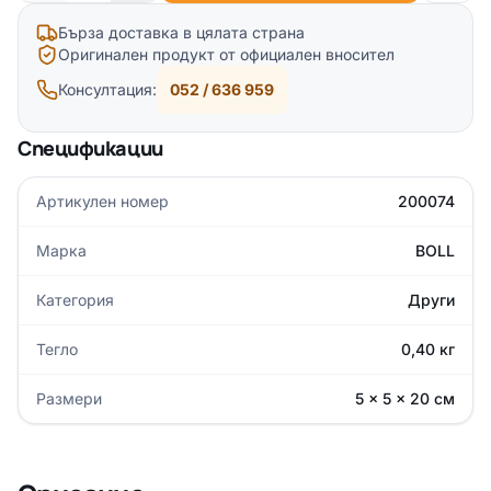
Бърза доставка в цялата страна
Оригинален продукт от официален вносител
Консултация:
052 / 636 959
Спецификации
Артикулен номер
200074
Марка
BOLL
Категория
Други
Тегло
0,40 кг
Размери
5 × 5 × 20 см