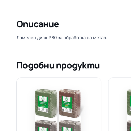
Описание
Ламелен диск P80 за обработка на метал.
Подобни продукти