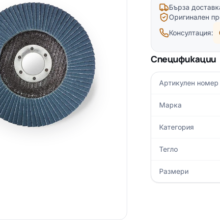
Бърза доставк
Оригинален пр
Консултация:
Спецификации
Артикулен номер
Марка
Категория
Тегло
Размери