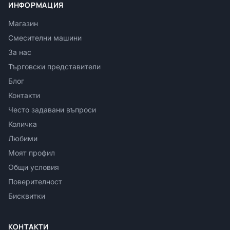
ИНФОРМАЦИЯ
Магазин
Смесителни машини
За нас
Търговски представители
Блог
Контакти
Често задавани въпроси
Количка
Любими
Моят профил
Общи условия
Поверителност
Бисквитки
КОНТАКТИ