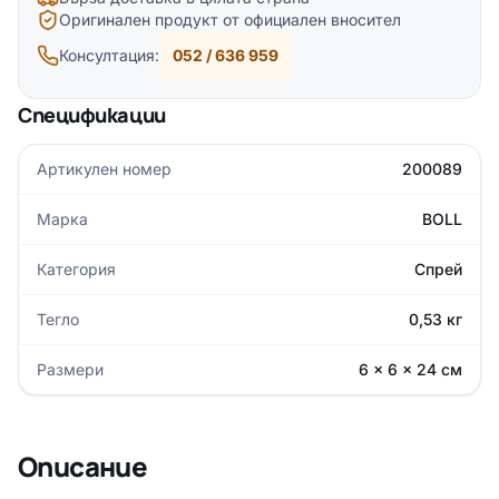
Оригинален продукт от официален вносител
Консултация:
052 / 636 959
Спецификации
Артикулен номер
200089
Марка
BOLL
Категория
Спрей
Тегло
0,53 кг
Размери
6 × 6 × 24 см
Описание