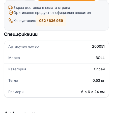
Бърза доставка в цялата страна
Оригинален продукт от официален вносител
Консултация:
052 / 636 959
Спецификации
Артикулен номер
200051
Марка
BOLL
Категория
Спрей
Тегло
0,53 кг
Размери
6 × 6 × 24 см