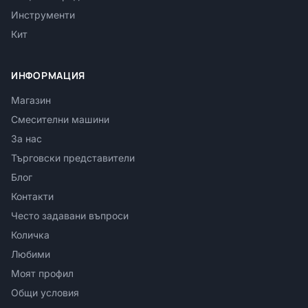
Инструменти
Кит
ИНФОРМАЦИЯ
Магазин
Смесителни машини
За нас
Търговски представители
Блог
Контакти
Често задавани въпроси
Количка
Любими
Моят профил
Общи условия