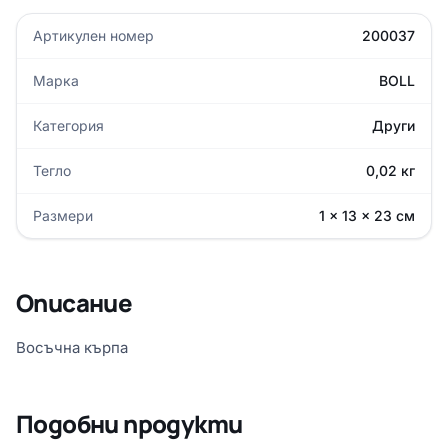
Артикулен номер
200037
Марка
BOLL
Категория
Други
Тегло
0,02 кг
Размери
1 × 13 × 23 см
Описание
Восъчна кърпа
Подобни продукти