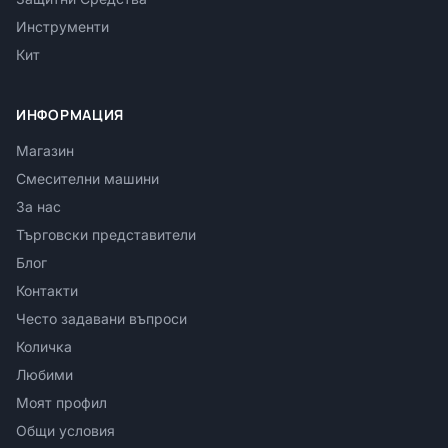
Инструменти
Кит
ИНФОРМАЦИЯ
Магазин
Смесителни машини
За нас
Търговски представители
Блог
Контакти
Често задавани въпроси
Количка
Любими
Моят профил
Общи условия