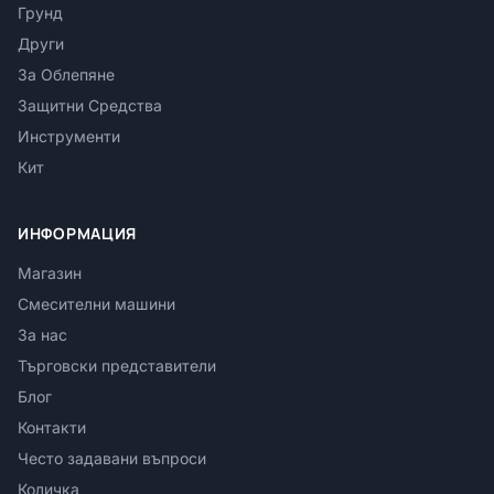
Грунд
Други
За Облепяне
Защитни Средства
Инструменти
Кит
ИНФОРМАЦИЯ
Магазин
Смесителни машини
За нас
Търговски представители
Блог
Контакти
Често задавани въпроси
Количка