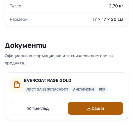
Тегло
3,70 кг
Размери
17 × 17 × 20 см
Документи
Официални информационни и технически листове за
продукта.
EVERCOAT RAGE GOLD
ЛИСТ ЗА БЕЗОПАСНОСТ
АНГЛИЙСКИ
PDF
Преглед
Свали