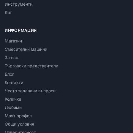
Инструменти
Кит
ИНФОРМАЦИЯ
Магазин
Смесителни машини
За нас
Търговски представители
Блог
Контакти
Често задавани въпроси
Количка
Любими
Моят профил
Общи условия
Поверителност