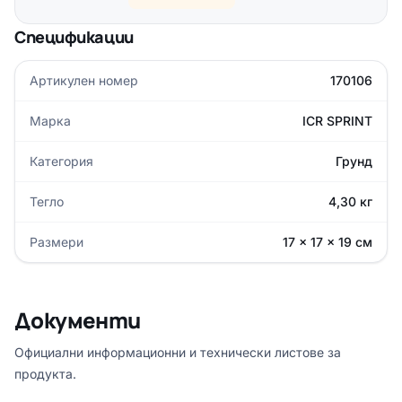
Спецификации
Артикулен номер
170106
Марка
ICR SPRINT
Категория
Грунд
Тегло
4,30 кг
Размери
17 × 17 × 19 см
Документи
Официални информационни и технически листове за
продукта.