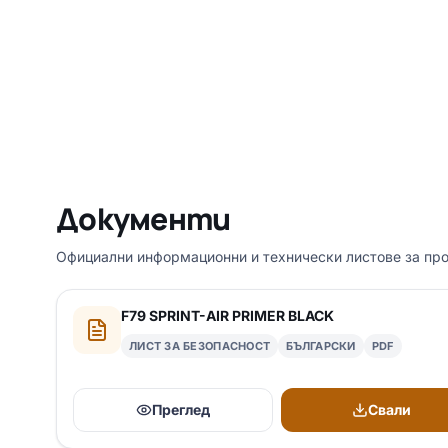
Документи
Официални информационни и технически листове за про
F79 SPRINT-AIR PRIMER BLACK
ЛИСТ ЗА БЕЗОПАСНОСТ
БЪЛГАРСКИ
PDF
Преглед
Свали