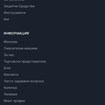
Защитни Средства
Инструменти
Кит
ИНФОРМАЦИЯ
Магазин
Смесителни машини
За нас
Търговски представители
Блог
Контакти
Често задавани въпроси
Количка
Любими
Моят профил