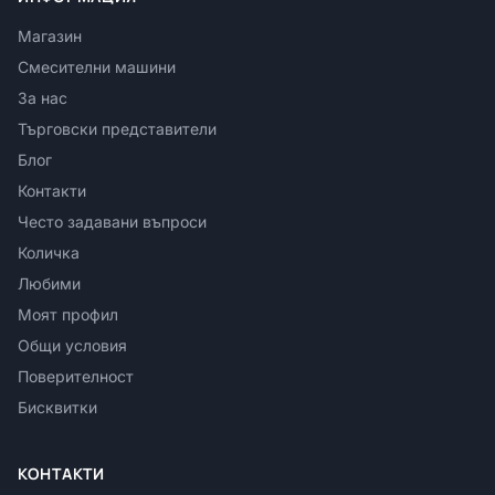
Магазин
Смесителни машини
За нас
Търговски представители
Блог
Контакти
Често задавани въпроси
Количка
Любими
Моят профил
Общи условия
Поверителност
Бисквитки
КОНТАКТИ