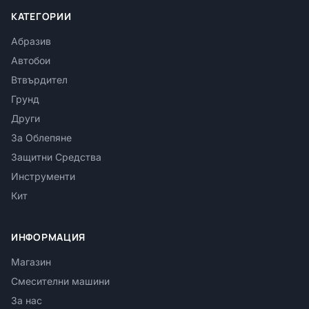
КАТЕГОРИИ
Абразив
Автобои
Втвърдител
Грунд
Други
За Облепяне
Защитни Средства
Инструменти
Кит
ИНФОРМАЦИЯ
Магазин
Смесителни машини
За нас