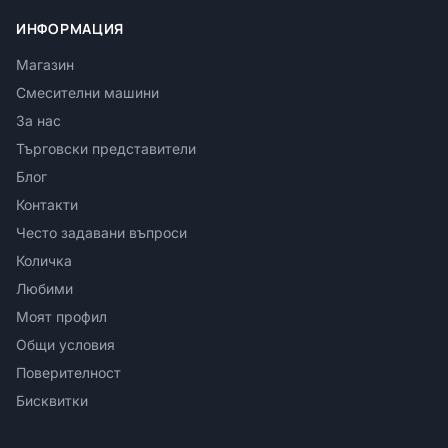
ИНФОРМАЦИЯ
Магазин
Смесителни машини
За нас
Търговски представители
Блог
Контакти
Често задавани въпроси
Количка
Любими
Моят профил
Общи условия
Поверителност
Бисквитки