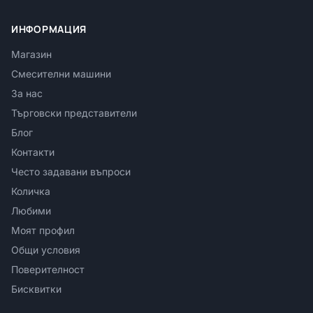
ИНФОРМАЦИЯ
Магазин
Смесителни машини
За нас
Търговски представители
Блог
Контакти
Често задавани въпроси
Количка
Любими
Моят профил
Общи условия
Поверителност
Бисквитки