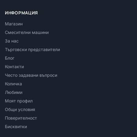
ИНФОРМАЦИЯ
Магазин
Смесителни машини
За нас
Търговски представители
Блог
Контакти
Често задавани въпроси
Количка
Любими
Моят профил
Общи условия
Поверителност
Бисквитки