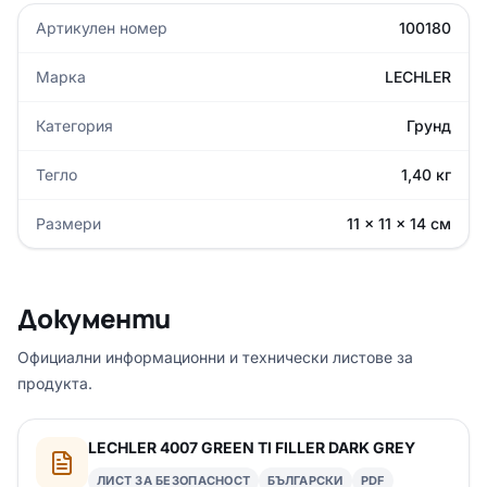
Артикулен номер
100180
Марка
LECHLER
Категория
Грунд
Тегло
1,40 кг
Размери
11 × 11 × 14 см
Документи
Официални информационни и технически листове за
продукта.
LECHLER 4007 GREEN TI FILLER DARK GREY
ЛИСТ ЗА БЕЗОПАСНОСТ
БЪЛГАРСКИ
PDF