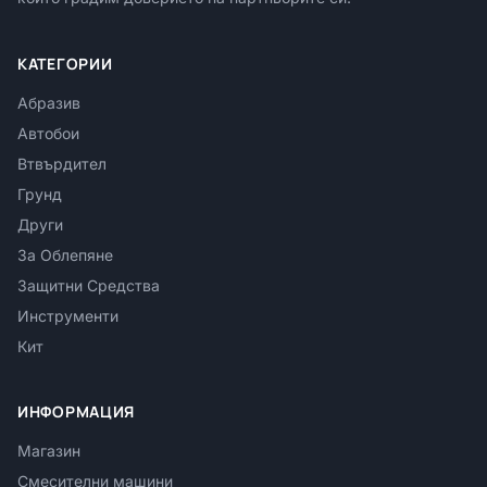
КАТЕГОРИИ
Абразив
Автобои
Втвърдител
Грунд
Други
За Облепяне
Защитни Средства
Инструменти
Кит
ИНФОРМАЦИЯ
Магазин
Смесителни машини