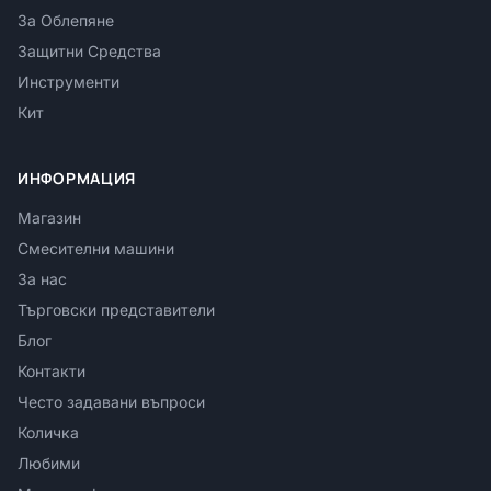
За Облепяне
Защитни Средства
Инструменти
Кит
ИНФОРМАЦИЯ
Магазин
Смесителни машини
За нас
Търговски представители
Блог
Контакти
Често задавани въпроси
Количка
Любими