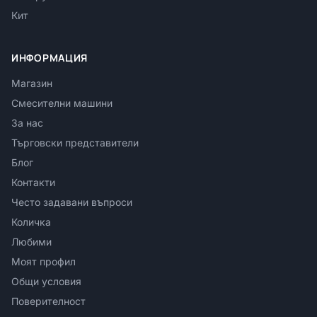
Кит
ИНФОРМАЦИЯ
Магазин
Смесителни машини
За нас
Търговски представители
Блог
Контакти
Често задавани въпроси
Количка
Любими
Моят профил
Общи условия
Поверителност