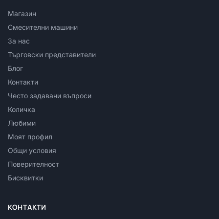
Магазин
Смесителни машини
За нас
Търговски представители
Блог
Контакти
Често задавани въпроси
Количка
Любими
Моят профил
Общи условия
Поверителност
Бисквитки
КОНТАКТИ