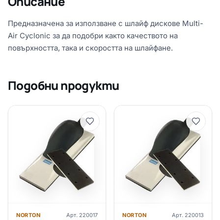
Описание
Предназначена за използване с шлайф дискове Multi-
Air Cyclonic за да подобри както качеството на
повърхността, така и скоростта на шлайфане.
Подобни продукти
NORTON
Арт.
220017
NORTON
Арт.
220013