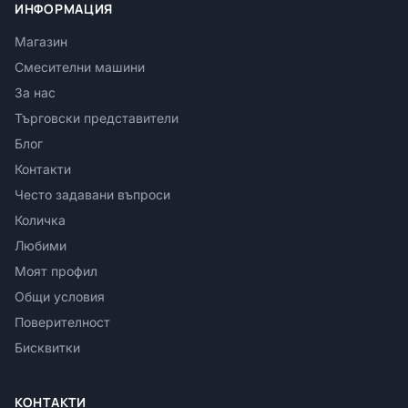
ИНФОРМАЦИЯ
Магазин
Смесителни машини
За нас
Търговски представители
Блог
Контакти
Често задавани въпроси
Количка
Любими
Моят профил
Общи условия
Поверителност
Бисквитки
КОНТАКТИ