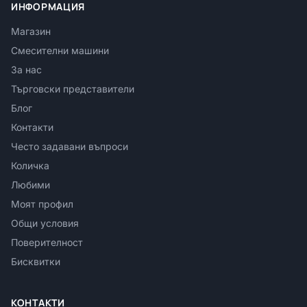
ИНФОРМАЦИЯ
Магазин
Смесителни машини
За нас
Търговски представители
Блог
Контакти
Често задавани въпроси
Количка
Любими
Моят профил
Общи условия
Поверителност
Бисквитки
КОНТАКТИ