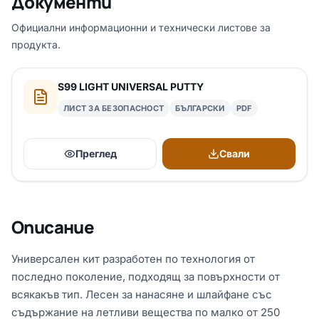
Документи
Официални информационни и технически листове за
продукта.
S99 LIGHT UNIVERSAL PUTTY
ЛИСТ ЗА БЕЗОПАСНОСТ
БЪЛГАРСКИ
PDF
Преглед
Свали
Описание
Универсален кит разработен по технология от
последно поколение, подходящ за повърхности от
всякакъв тип. Лесен за нанасяне и шлайфане със
съдържание на летливи вещества по малко от 250