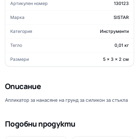
Артикулен номер
130123
Марка
SISTAR
Категория
Инструменти
Тегло
0,01 кг
Размери
5 × 3 × 2 см
Описание
Апликатор за нанасяне на грунд за силикон за стъкла
Подобни продукти