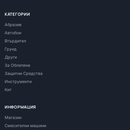
КАТЕГОРИИ
Абразив
Автобои
Втърдител
Грунд
Други
За Облепяне
Защитни Средства
Инструменти
Кит
ИНФОРМАЦИЯ
Магазин
Смесителни машини