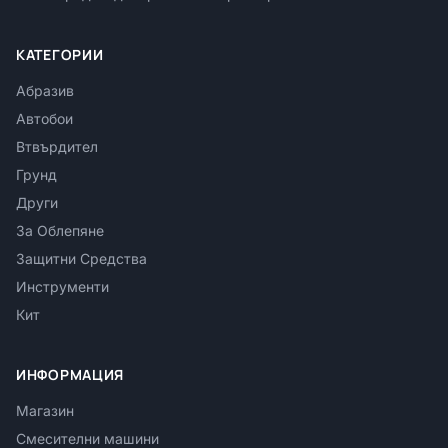
КАТЕГОРИИ
Абразив
Автобои
Втвърдител
Грунд
Други
За Облепяне
Защитни Средства
Инструменти
Кит
ИНФОРМАЦИЯ
Магазин
Смесителни машини