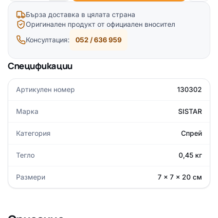
Бърза доставка в цялата страна
Оригинален продукт от официален вносител
Консултация:
052 / 636 959
Спецификации
Артикулен номер
130302
Марка
SISTAR
Категория
Спрей
Тегло
0,45 кг
Размери
7 × 7 × 20 см