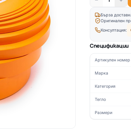
Бърза доставк
Оригинален пр
Консултация:
Спецификации
Артикулен номер
Марка
Категория
Тегло
Размери