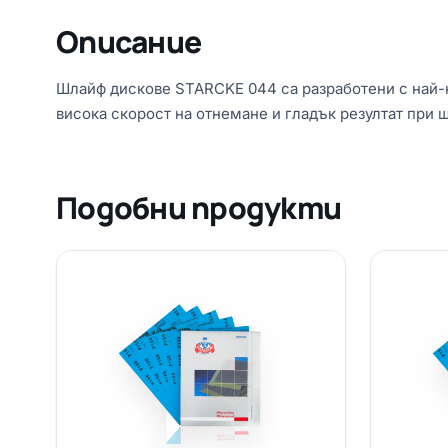
Описание
Шлайф дискове STARCKE 044 са разработени с най-
висока скорост на отнемане и гладък резултат при 
Подобни продукти