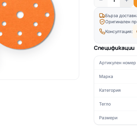
Бърза доставк
Оригинален пр
Консултация:
Спецификации
Артикулен номер
Марка
Категория
Тегло
Размери