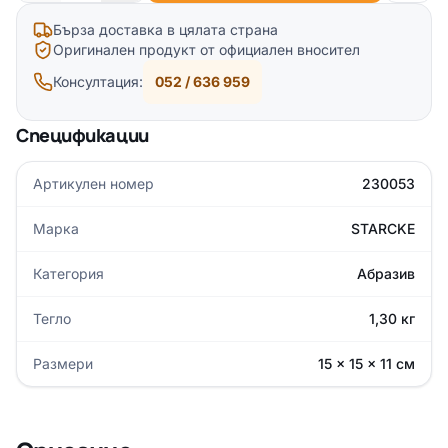
Бърза доставка в цялата страна
Оригинален продукт от официален вносител
Консултация:
052 / 636 959
Спецификации
Артикулен номер
230053
Марка
STARCKE
Категория
Абразив
Тегло
1,30 кг
Размери
15 × 15 × 11 см