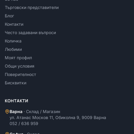
Търговски представители
Блог
Контакти
Често задавани въпроси
Количка
Любими
Моят профил
Общи условия
Поверителност
Бисквитки
КОНТАКТИ
Варна
·
Склад / Магазин
ул. Атанас Москов 11, Обиколна 9, 9009 Варна
052 / 636 959