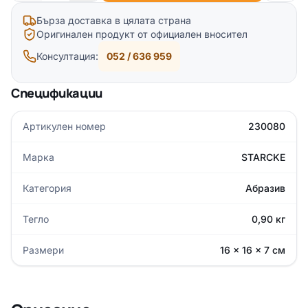
Бърза доставка в цялата страна
Оригинален продукт от официален вносител
Консултация:
052 / 636 959
Спецификации
Артикулен номер
230080
Марка
STARCKE
Категория
Абразив
Тегло
0,90 кг
Размери
16 × 16 × 7 см