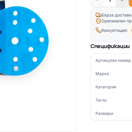
Бърза доставк
Оригинален пр
Консултация:
Спецификации
Артикулен номер
Марка
Категория
Тегло
Размери