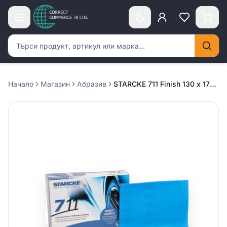
Търсене на продукти
Начало
Магазин
Абразив
STARCKE 711 Finish 130 х 170мм – P1000