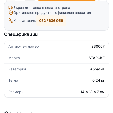
Бърза доставка в цялата страна
Оригинален продукт от официален вносител
Консултация:
052 / 636 959
Спецификации
Артикулен номер
230067
Марка
STARCKE
Категория
Абразив
Тегло
0,24 кг
Размери
14 × 18 × 7 см