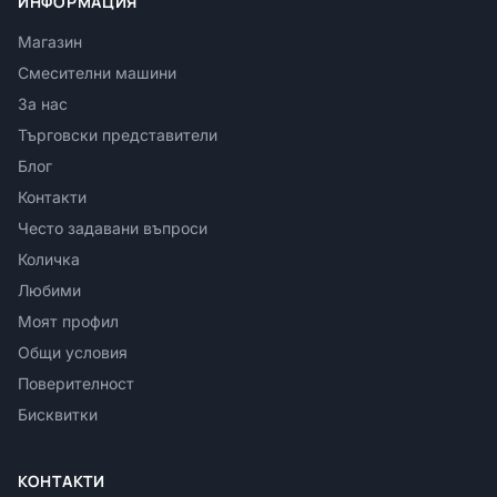
ИНФОРМАЦИЯ
Магазин
Смесителни машини
За нас
Търговски представители
Блог
Контакти
Често задавани въпроси
Количка
Любими
Моят профил
Общи условия
Поверителност
Бисквитки
КОНТАКТИ