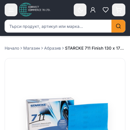
Търсене на продукти
Начало
Магазин
Абразив
STARCKE 711 Finish 130 х 170мм – P3000