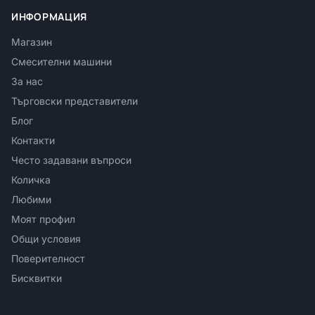
ИНФОРМАЦИЯ
Магазин
Смесителни машини
За нас
Търговски представители
Блог
Контакти
Често задавани въпроси
Количка
Любими
Моят профил
Общи условия
Поверителност
Бисквитки