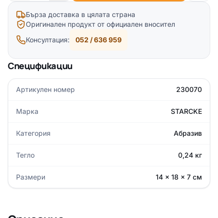
Бърза доставка в цялата страна
Оригинален продукт от официален вносител
Консултация:
052 / 636 959
Спецификации
Артикулен номер
230070
Марка
STARCKE
Категория
Абразив
Тегло
0,24 кг
Размери
14 × 18 × 7 см