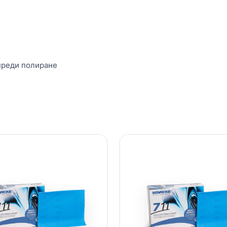
преди полиране