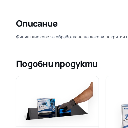
Описание
Финиш дискове за обработване на лакови покрития 
Подобни продукти