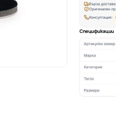
Бърза доставк
Оригинален пр
Консултация:
Спецификации
Артикулен номер
Марка
Категория
Тегло
Размери