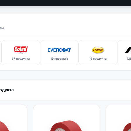
ли
67 продукта
19 продукта
19 продукта
12
одукта