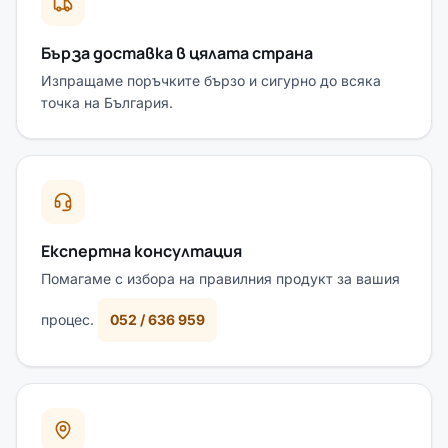
Бърза доставка в цялата страна
Изпращаме поръчките бързо и сигурно до всяка
точка на България.
Експертна консултация
Помагаме с избора на правилния продукт за вашия
процес.
052 / 636 959