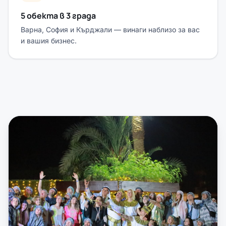
5 обекта в 3 града
Варна, София и Кърджали — винаги наблизо за вас
и вашия бизнес.