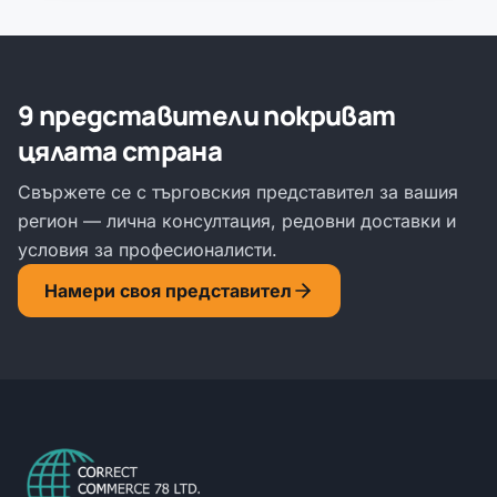
9
представители покриват
цялата страна
Свържете се с търговския представител за вашия
регион — лична консултация, редовни доставки и
условия за професионалисти.
Намери своя представител