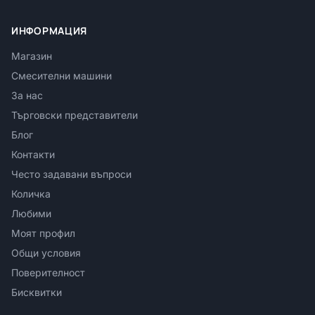
ИНФОРМАЦИЯ
Магазин
Смесителни машини
За нас
Търговски представители
Блог
Контакти
Често задавани въпроси
Количка
Любими
Моят профил
Общи условия
Поверителност
Бисквитки