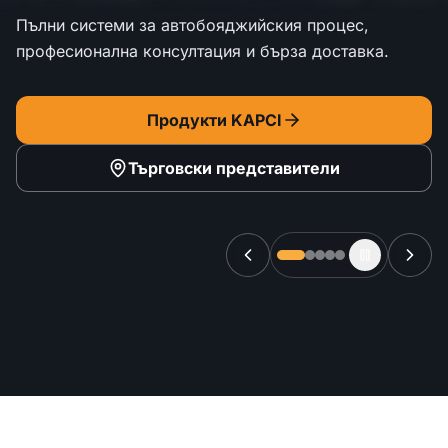
Пълни системи за автобояджийския процес,
професионална консултация и бърза доставка.
Продукти KAPCI
Търговски представители